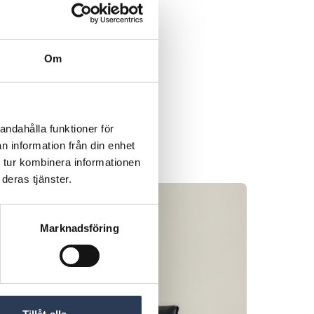
Om
andahålla funktioner för
n information från din enhet
 tur kombinera informationen
deras tjänster.
Marknadsföring