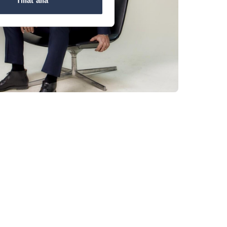
Tillåt alla