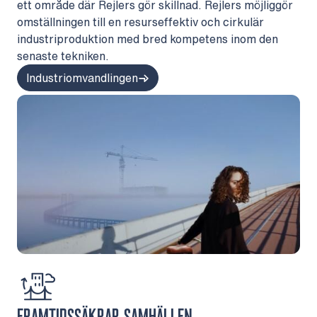
ett område där Rejlers gör skillnad. Rejlers möjliggör
omställningen till en resurseffektiv och cirkulär
industriproduktion med bred kompetens inom den
senaste tekniken.
Industriomvandlingen