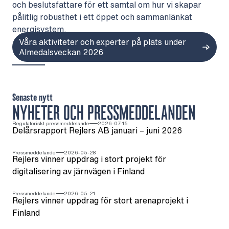
och beslutsfattare för ett samtal om hur vi skapar
pålitlig robusthet i ett öppet och sammanlänkat
energisystem.
Våra aktiviteter och experter på plats under
Almedalsveckan 2026
Senaste nytt
NYHETER OCH PRESSMEDDELANDEN
Regulatoriskt pressmeddelande
2026-07-15
Delårsrapport Rejlers AB januari – juni 2026
Pressmeddelande
2026-05-28
Rejlers vinner uppdrag i stort projekt för
digitalisering av järnvägen i Finland
Pressmeddelande
2026-05-21
Rejlers vinner uppdrag för stort arenaprojekt i
Finland