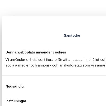
Samtycke
Denna webbplats använder cookies
Vi använder enhetsidentifierare för att anpassa innehållet och
sociala medier och annons- och analysföretag som vi samarbe
Samtyckesval
Nödvändig
Inställningar