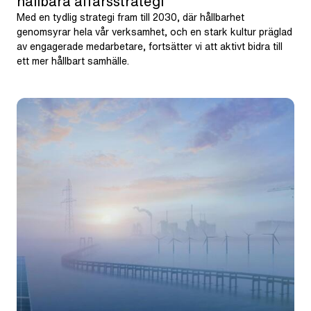
hållbara affärsstrategi
Med en tydlig strategi fram till 2030, där hållbarhet
genomsyrar hela vår verksamhet, och en stark kultur präglad
av engagerade medarbetare, fortsätter vi att aktivt bidra till
ett mer hållbart samhälle.