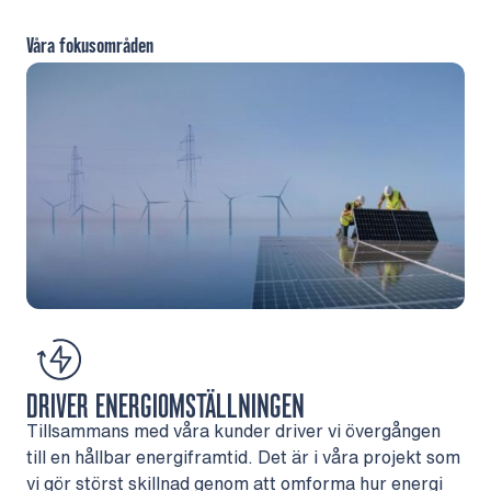
Våra fokusområden
DRIVER ENERGIOMSTÄLLNINGEN
Tillsammans med våra kunder driver vi övergången
till en hållbar energiframtid. Det är i våra projekt som
vi gör störst skillnad genom att omforma hur energi