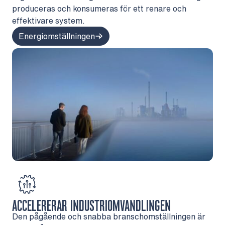
produceras och konsumeras för ett renare och
effektivare system.
Energiomställningen
ACCELERERAR INDUSTRIOMVANDLINGEN
Den pågående och snabba branschomställningen är