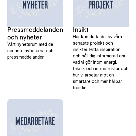
Pressmeddelanden
Insikt
och nyheter
Här kan du ta del av våra
senaste projekt och
Vårt nyhetsrum med de
insikter. Hitta inspiration
senaste nyheterna och
och håll dig informerad om
pressmeddelanden.
vad vi gör inom energi,
teknik och infrastruktur och
hur vi arbetar mot en
smartare och mer hållbar
framtid.