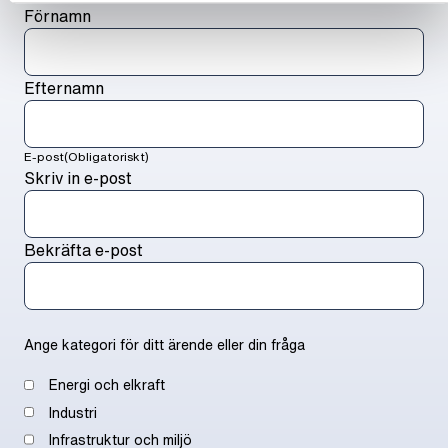
Förnamn
Efternamn
E-post
(Obligatoriskt)
Skriv in e-post
Bekräfta e-post
Ange kategori för ditt ärende eller din fråga
Energi och elkraft
Industri
Infrastruktur och miljö