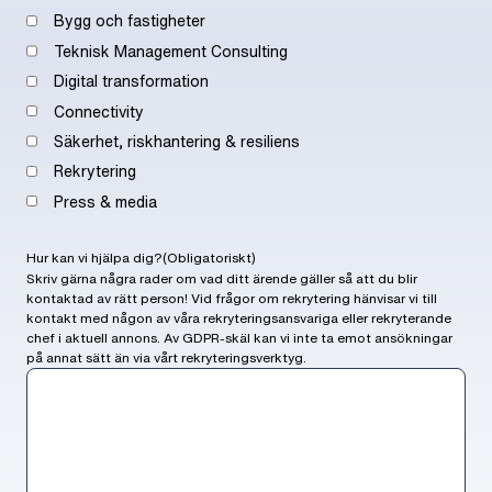
Bygg och fastigheter
Teknisk Management Consulting
Digital transformation
Connectivity
Säkerhet, riskhantering & resiliens
Rekrytering
Press & media
Hur kan vi hjälpa dig?
(Obligatoriskt)
Skriv gärna några rader om vad ditt ärende gäller så att du blir
kontaktad av rätt person! Vid frågor om rekrytering hänvisar vi till
kontakt med någon av våra rekryteringsansvariga eller rekryterande
chef i aktuell annons. Av GDPR-skäl kan vi inte ta emot ansökningar
på annat sätt än via vårt rekryteringsverktyg.