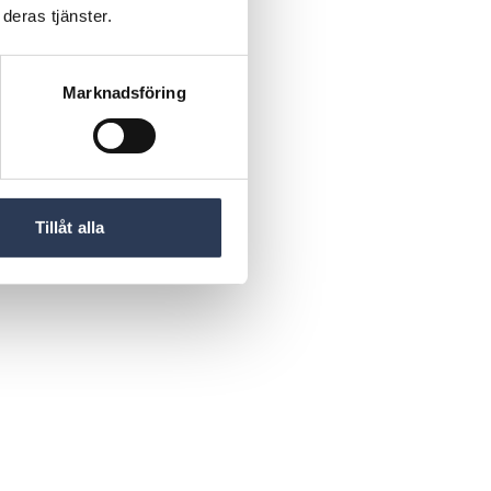
deras tjänster.
Marknadsföring
Tillåt alla