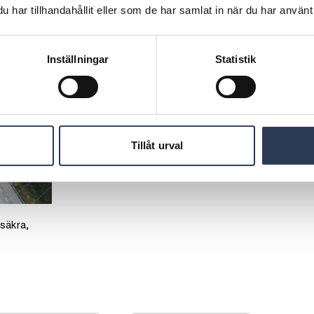
har tillhandahållit eller som de har samlat in när du har använt 
Inställningar
Statistik
Tillåt urval
r
 säkra,