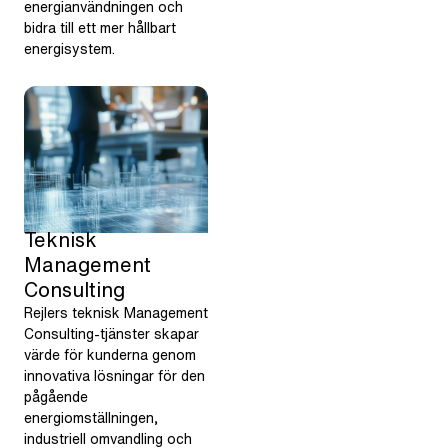
energianvändningen och
bidra till ett mer hållbart
energisystem.
Teknisk
Management
Consulting
Rejlers teknisk Management
Consulting-tjänster skapar
värde för kunderna genom
innovativa lösningar för den
pågående
energiomställningen,
industriell omvandling och