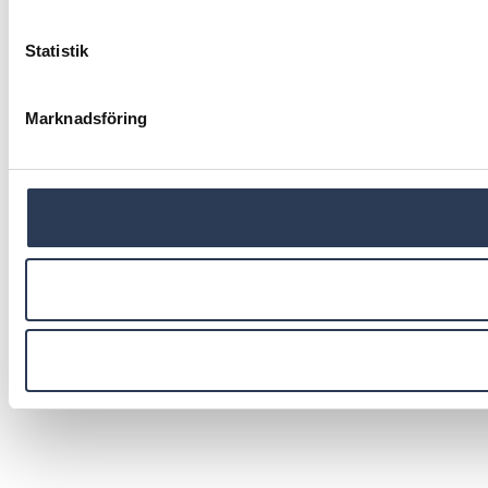
Statistik
Marknadsföring