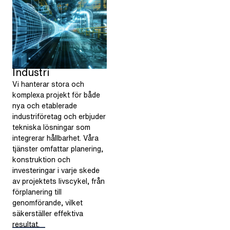
Industri
Vi hanterar stora och
komplexa projekt för både
nya och etablerade
industriföretag och erbjuder
tekniska lösningar som
integrerar hållbarhet. Våra
tjänster omfattar planering,
konstruktion och
investeringar i varje skede
av projektets livscykel, från
förplanering till
genomförande, vilket
säkerställer effektiva
resultat.