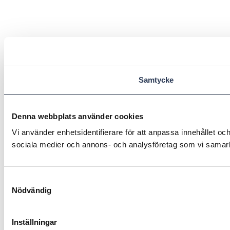
Samtycke
Denna webbplats använder cookies
Vi använder enhetsidentifierare för att anpassa innehållet och
sociala medier och annons- och analysföretag som vi samarbe
Samtyckesval
Nödvändig
Inställningar