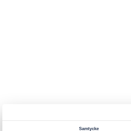
Samtycke