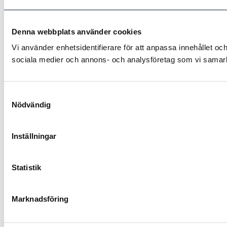
Denna webbplats använder cookies
Vi använder enhetsidentifierare för att anpassa innehållet och
sociala medier och annons- och analysföretag som vi samarbe
Samtyckesval
Nödvändig
Inställningar
Statistik
Marknadsföring