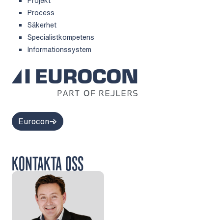
Projekt
Process
Säkerhet
Specialistkompetens
Informationssystem
Eurocon
KONTAKTA OSS