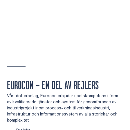
EUROCON – EN DEL AV REJLERS
Vårt dotterbolag, Eurocon erbjuder spetskompetens i form
av kvalificerade tjänster och system för genomförande av
industriprojekt inom process- och tillverkningsindustri,
infrastruktur och informationssystem av alla storlekar och
komplexitet.