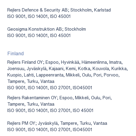
Rejlers Defence & Security AB; Stockholm, Karlstad
ISO 9001, ISO 14001, ISO 45001
Geosigma Konstruktion AB; Stockholm
ISO 9001, ISO 14001, ISO 45001
Finland
Rejlers Finland OY; Espoo, Hyvinkää, Hämeenlinna, Imatra,
Joensuu, Jyväskylä, Kajaani, Kemi, Kotka, Kouvola, Kurikka,
Kuopio, Lahti, Lappeenranta, Mikkeli, Oulu, Pori, Porvoo,
Tampere, Turku, Vantaa
ISO 9001, ISO 14001, ISO 27001, ISO45001
Rejlers Rakentaminen OY; Espoo, Mikkeli, Oulu, Pori,
Tampere, Turku, Vantaa
ISO 9001, ISO 14001, ISO 27001, ISO 45001
Rejlers PM OY; Jyväskylä, Tampere, Turku, Vantaa
ISO 9001, ISO 14001, ISO 27001, ISO45001