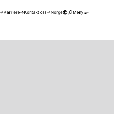
Karriere
Kontakt oss
Norge
Meny