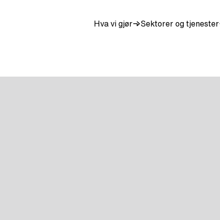
Hva vi gjør
Sektorer og tjenester