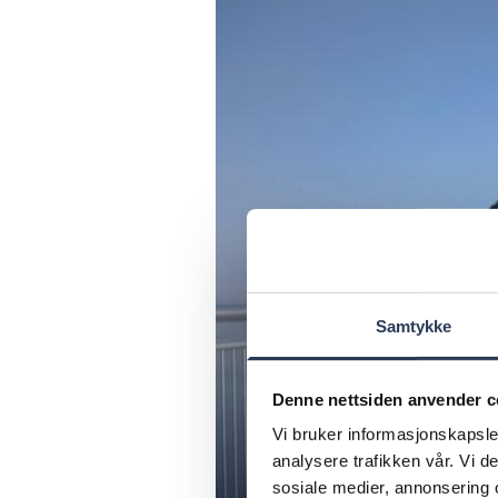
Samtykke
Denne nettsiden anvender c
Vi bruker informasjonskapsler
analysere trafikken vår. Vi 
sosiale medier, annonsering 