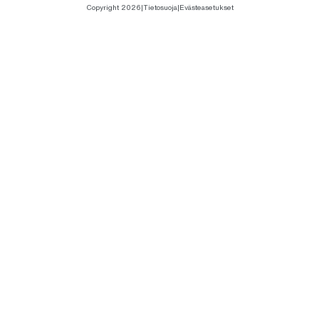
Copyright 2026
|
Tietosuoja
|
Evästeasetukset