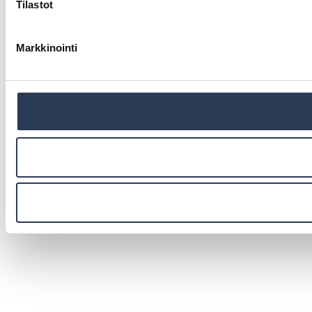
Tilastot
Markkinointi