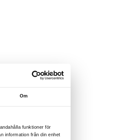
Om
andahålla funktioner för
n information från din enhet