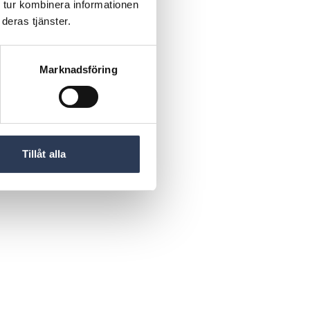
 tur kombinera informationen
deras tjänster.
Marknadsföring
Tillåt alla