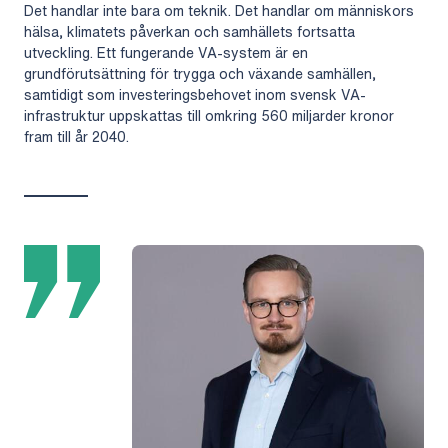
Det handlar inte bara om teknik. Det handlar om människors
hälsa, klimatets påverkan och samhällets fortsatta
utveckling. Ett fungerande VA-system är en
grundförutsättning för trygga och växande samhällen,
samtidigt som investeringsbehovet inom svensk VA-
infrastruktur uppskattas till omkring 560 miljarder kronor
fram till år 2040.