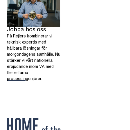
Jobba hos oss
På Rejlers kombinerar vi
teknisk expertis med
hållbara lösningar för
morgondagens samhälle. Nu
stärker vi vårt nationella
erbjudande inom VA med
fler erfarna
processingenjörer.