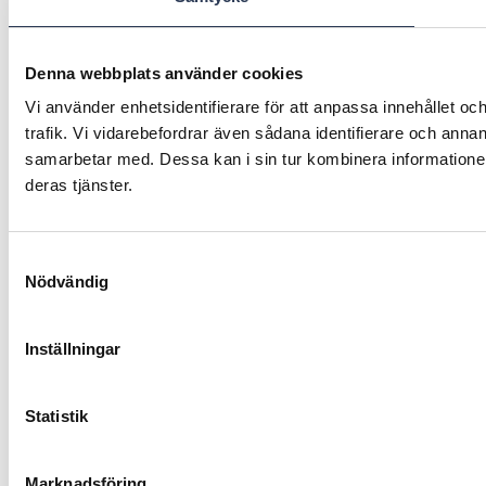
Denna webbplats använder cookies
Vi använder enhetsidentifierare för att anpassa innehållet oc
trafik. Vi vidarebefordrar även sådana identifierare och anna
samarbetar med. Dessa kan i sin tur kombinera informationen
deras tjänster.
Samtyckesval
Nödvändig
Inställningar
Statistik
Marknadsföring