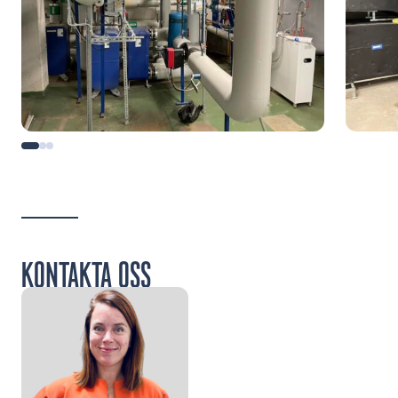
KONTAKTA OSS