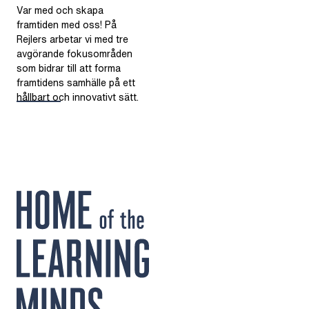
Var med och skapa
framtiden med oss! På
Rejlers arbetar vi med tre
avgörande fokusområden
som bidrar till att forma
framtidens samhälle på ett
hållbart och innovativt sätt.