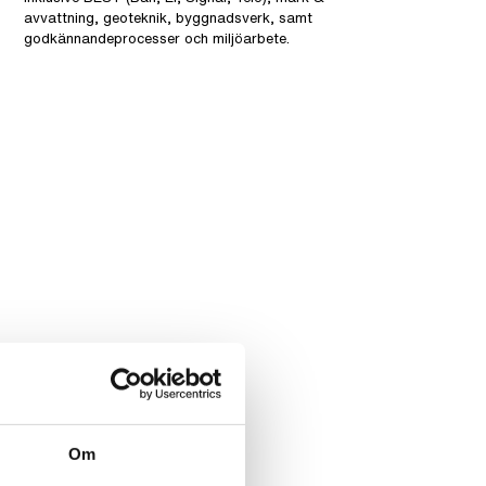
avvattning, geoteknik, byggnadsverk, samt
godkännandeprocesser och miljöarbete.
Om