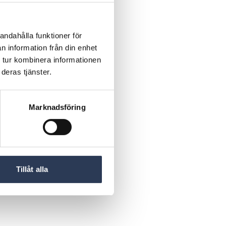
andahålla funktioner för
n information från din enhet
 tur kombinera informationen
deras tjänster.
Marknadsföring
Tillåt alla