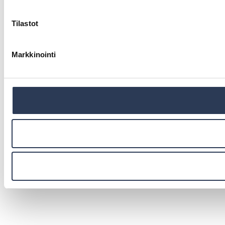
Tilastot
Markkinointi