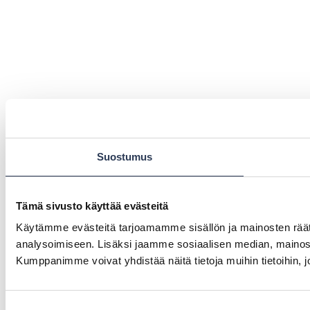
Suostumus
Tämä sivusto käyttää evästeitä
Käytämme evästeitä tarjoamamme sisällön ja mainosten rää
analysoimiseen. Lisäksi jaamme sosiaalisen median, mainosa
Kumppanimme voivat yhdistää näitä tietoja muihin tietoihin, joi
Suostumuksen