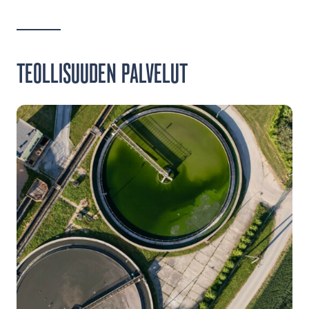
TEOLLISUUDEN PALVELUT