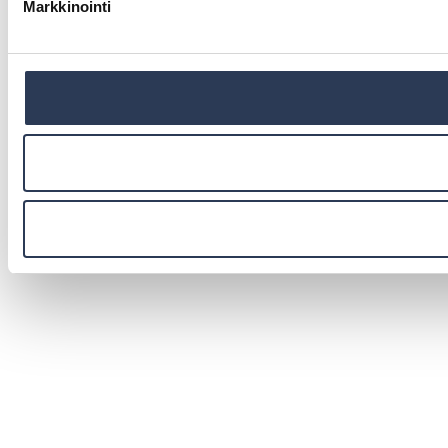
Markkinointi