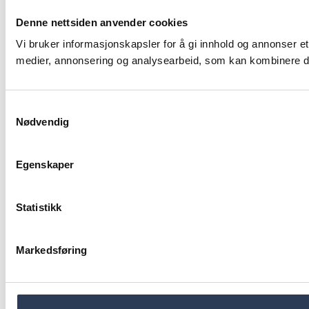
Denne nettsiden anvender cookies
Vi bruker informasjonskapsler for å gi innhold og annonser et
medier, annonsering og analysearbeid, som kan kombinere den
Samtykkevalg
Nødvendig
Egenskaper
Statistikk
Markedsføring