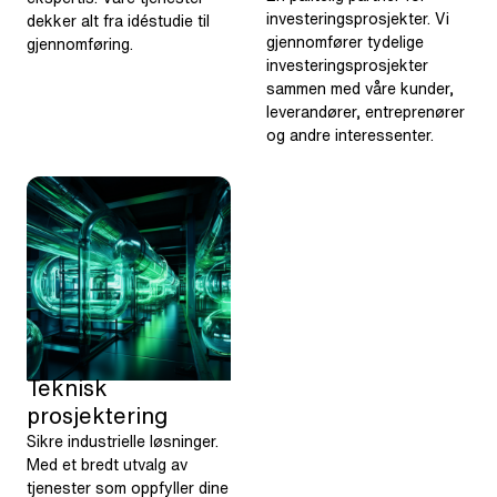
investeringsprosjekter. Vi
dekker alt fra idéstudie til
gjennomfører tydelige
gjennomføring.
investeringsprosjekter
sammen med våre kunder,
leverandører, entreprenører
og andre interessenter.
Teknisk
prosjektering
Sikre industrielle løsninger.
Med et bredt utvalg av
tjenester som oppfyller dine