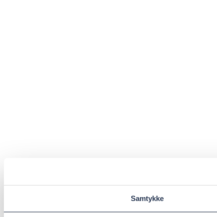
Samtykke