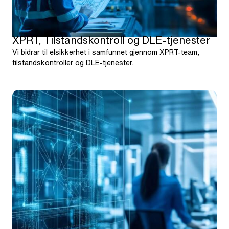
XPRT, Tilstandskontroll og DLE-tjenester
Vi bidrar til elsikkerhet i samfunnet gjennom XPRT-team,
tilstandskontroller og DLE-tjenester.