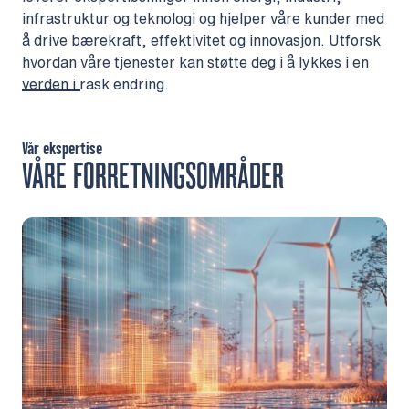
infrastruktur og teknologi og hjelper våre kunder med
å drive bærekraft, effektivitet og innovasjon. Utforsk
hvordan våre tjenester kan støtte deg i å lykkes i en
verden i rask endring.
Vår ekspertise
VÅRE FORRETNINGSOMRÅDER