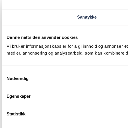
Samtykke
Denne nettsiden anvender cookies
Vi bruker informasjonskapsler for å gi innhold og annonser et
medier, annonsering og analysearbeid, som kan kombinere den
Samtykkevalg
Nødvendig
Egenskaper
Statistikk