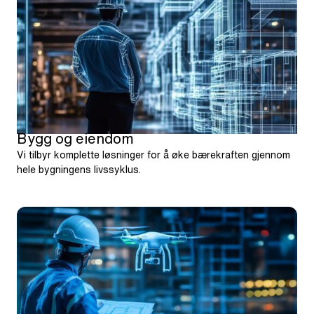
Bygg og eiendom
Vi tilbyr komplette løsninger for å øke bærekraften gjennom
hele bygningens livssyklus.