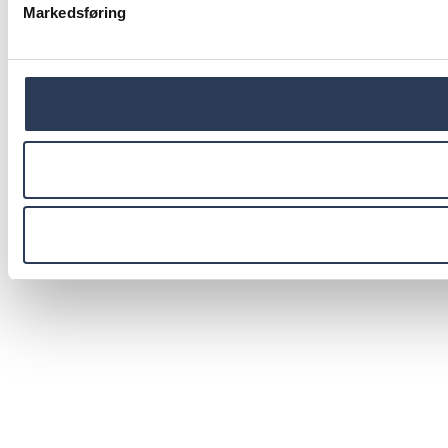
Markedsføring