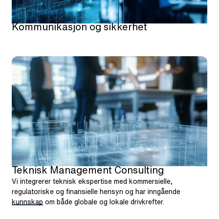
Kommunikasjon og sikkerhet
Teknisk Management Consulting
Vi integrerer teknisk ekspertise med kommersielle,
regulatoriske og finansielle hensyn og har inngående
kunnskap om både globale og lokale drivkrefter.