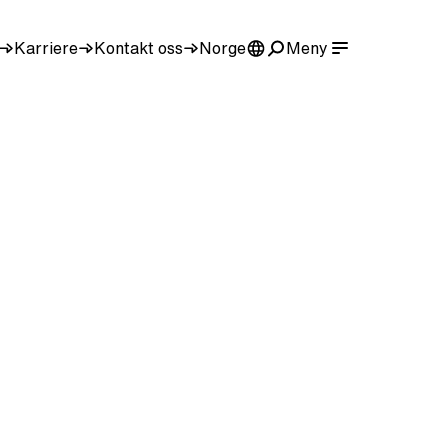
Karriere
Kontakt oss
Norge
Meny