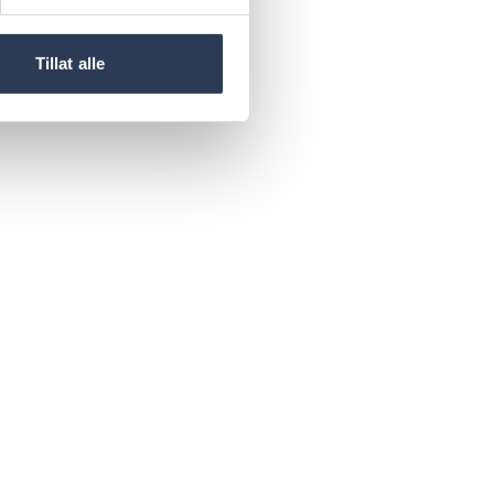
Tillat alle