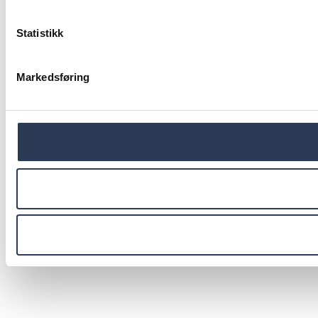
Statistikk
Markedsføring