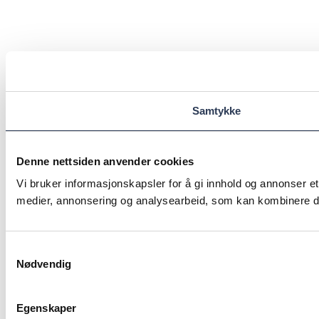
Samtykke
Denne nettsiden anvender cookies
Vi bruker informasjonskapsler for å gi innhold og annonser et
medier, annonsering og analysearbeid, som kan kombinere den
Samtykkevalg
Nødvendig
Egenskaper