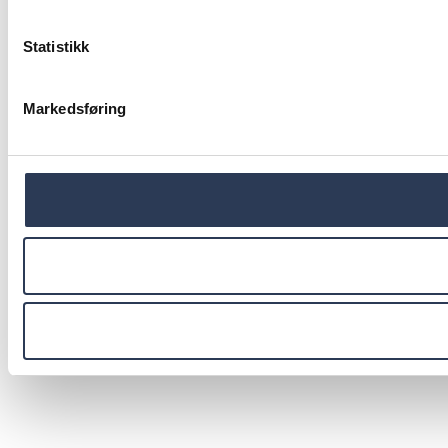
Statistikk
Markedsføring