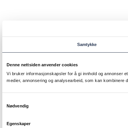
Samtykke
Denne nettsiden anvender cookies
Vi bruker informasjonskapsler for å gi innhold og annonser et
medier, annonsering og analysearbeid, som kan kombinere den
Samtykkevalg
Nødvendig
Egenskaper