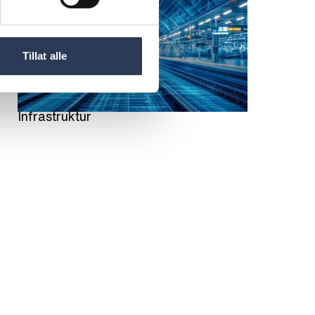
Tillat alle
Infrastruktur