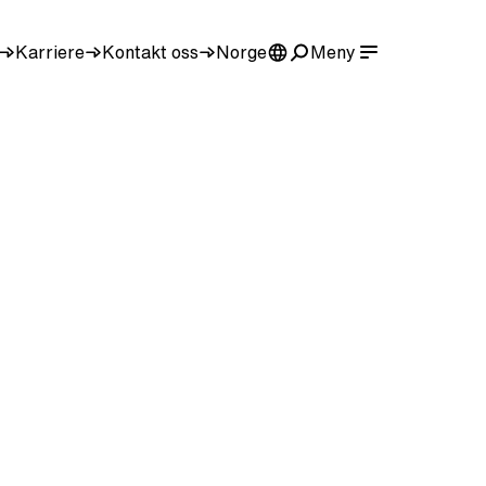
Karriere
Kontakt oss
Norge
Meny